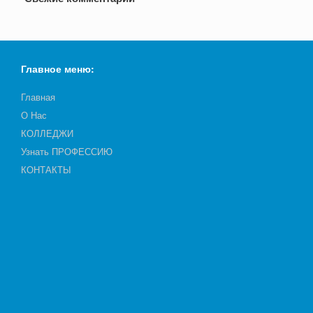
Главное меню:
Главная
О Нас
КОЛЛЕДЖИ
Узнать ПРОФЕССИЮ
КОНТАКТЫ