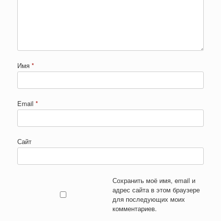
Имя
*
Email
*
Сайт
Сохранить моё имя, email и
адрес сайта в этом браузере
для последующих моих
комментариев.