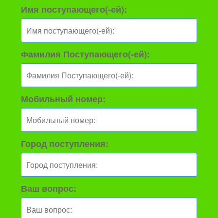
Имя поступающего(-ей):
Фамилия Поступающего(-ей):
Мобильный номер:
Город поступления:
Ваш вопрос: