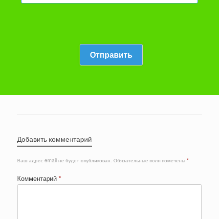
Добавить комментарий
Ваш адрес email не будет опубликован.
Обязательные поля помечены
*
Комментарий
*