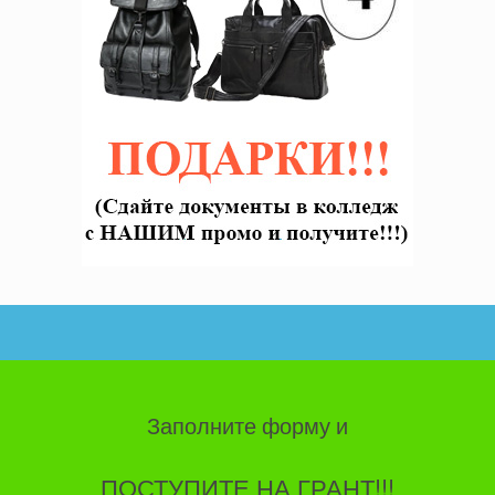
Заполните форму и
ПОСТУПИТЕ НА ГРАНТ!!!