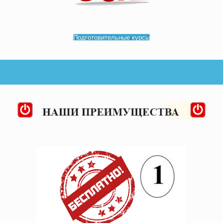
Подготовительные курсы