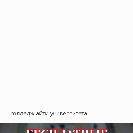
колледж айти университета