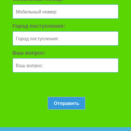
Город поступления:
Ваш вопрос: