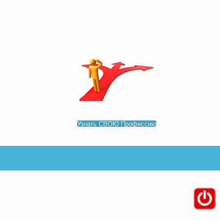
Узнать СВОЮ Профессию