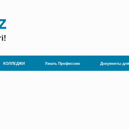
КОЛЛЕДЖИ
Узнать Профессию
Документы для