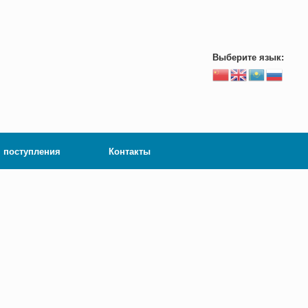
Выберите язык:
 поступления
Контакты