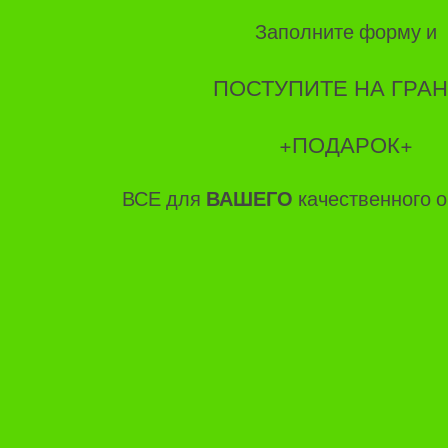
Заполните форму и
ПОСТУПИТЕ НА ГРАНТ
+ПОДАРОК+
ВСЕ для
ВАШЕГО
качественного о