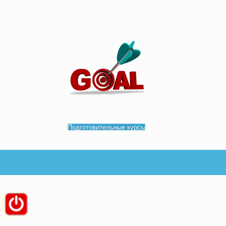
Подготовительные курсы