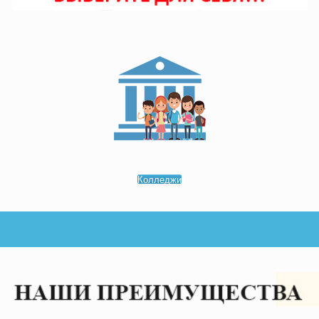
Колледжи